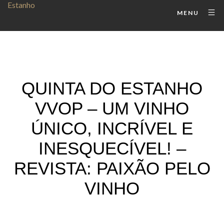
MENU
QUINTA DO ESTANHO
VVOP – UM VINHO
ÚNICO, INCRÍVEL E
INESQUECÍVEL! –
REVISTA: PAIXÃO PELO
VINHO