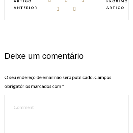
ARTIGO
PRÓXIMO
ANTERIOR
ARTIGO
Deixe um comentário
O seu endereço de email não será publicado.
Campos
obrigatórios marcados com
*
COMENTAR