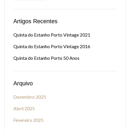
Artigos Recentes
Quinta do Estanho Porto Vintage 2021
Quinta do Estanho Porto Vintage 2016
Quinta do Estanho Porto 50 Anos
Arquivo
Dezembro 2025
Abril 2025
Fevereiro 2025