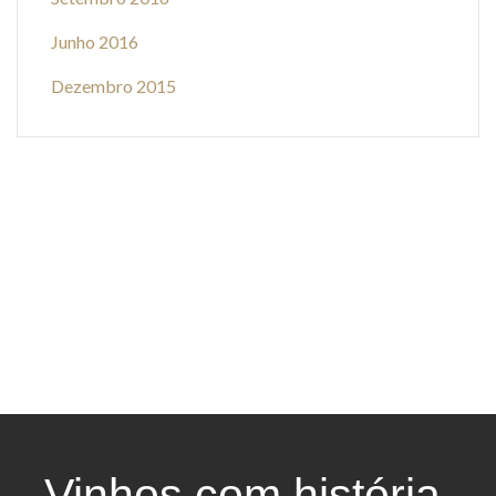
Junho 2016
Dezembro 2015
Vinhos com história,