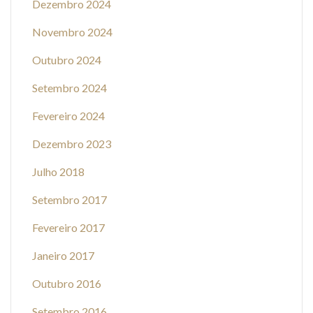
Dezembro 2024
Novembro 2024
Outubro 2024
Setembro 2024
Fevereiro 2024
Dezembro 2023
Julho 2018
Setembro 2017
Fevereiro 2017
Janeiro 2017
Outubro 2016
Setembro 2016