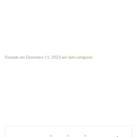
Postado em Dezembro 11, 2023
em
Sem categoria