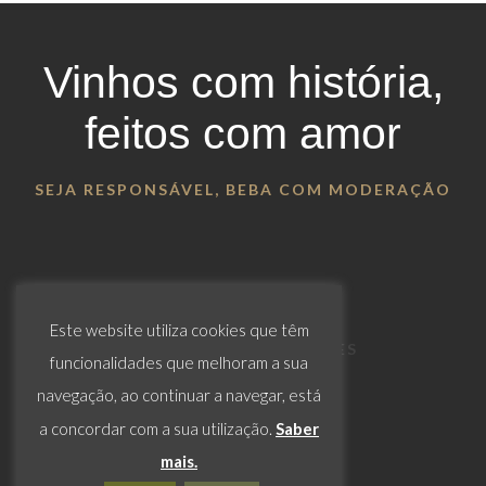
Vinhos com história,
feitos com amor
SEJA RESPONSÁVEL, BEBA COM MODERAÇÃO
Este website utiliza cookies que têm
LIVRO DE RECLAMAÇÕES
funcionalidades que melhoram a sua
navegação, ao continuar a navegar, está
a concordar com a sua utilização.
Saber
mais.