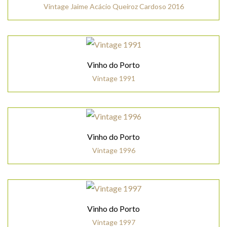
Vintage Jaime Acácio Queiroz Cardoso 2016
Vinho do Porto
Vintage 1991
Vinho do Porto
Vintage 1996
Vinho do Porto
Vintage 1997