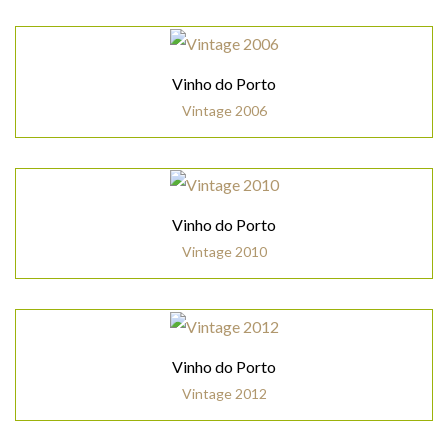
Vinho do Porto
Vintage 2006
Vinho do Porto
Vintage 2010
Vinho do Porto
Vintage 2012