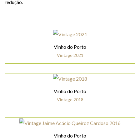
redução.
Vinho do Porto
Vintage 2021
Vinho do Porto
Vintage 2018
Vinho do Porto