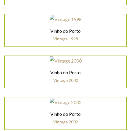
Vinho do Porto
Vintage 1998
Vinho do Porto
Vintage 2000
Vinho do Porto
Vintage 2002