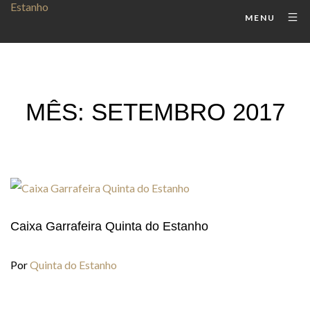
MENU
MÊS:
SETEMBRO 2017
Caixa Garrafeira Quinta do Estanho
Por
Quinta do Estanho