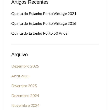
Artigos Recentes
Quinta do Estanho Porto Vintage 2021
Quinta do Estanho Porto Vintage 2016
Quinta do Estanho Porto 50 Anos
Arquivo
Dezembro 2025
Abril 2025
Fevereiro 2025
Dezembro 2024
Novembro 2024