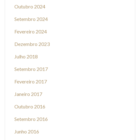
Outubro 2024
Setembro 2024
Fevereiro 2024
Dezembro 2023
Julho 2018
Setembro 2017
Fevereiro 2017
Janeiro 2017
Outubro 2016
Setembro 2016
Junho 2016