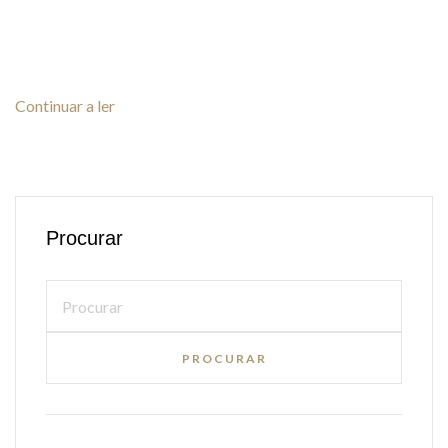
Continuar a ler
Procurar