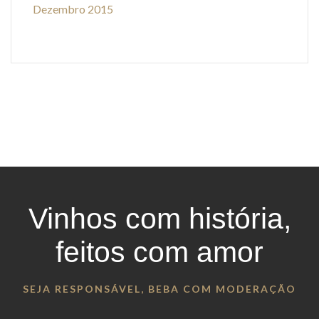
Dezembro 2015
Vinhos com história,
feitos com amor
SEJA RESPONSÁVEL, BEBA COM MODERAÇÃO