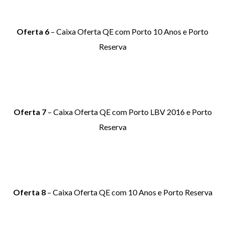
Oferta 6
– Caixa Oferta QE com Porto 10 Anos e Porto
Reserva
Oferta 7
– Caixa Oferta QE com Porto LBV 2016 e Porto
Reserva
Oferta 8
– Caixa Oferta QE com 10 Anos e Porto Reserva