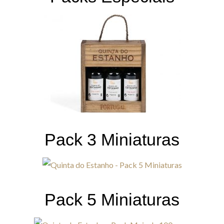
Pack 3 Miniaturas
Pack 5 Miniaturas