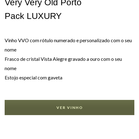
Very Very Old Porto
Pack LUXURY
Vinho VVO com rótulo numerado e personalizado com o seu
nome
Frasco de cristal Vista Alegre gravado a ouro com o seu
nome
Estojo especial com gaveta
VER VINHO