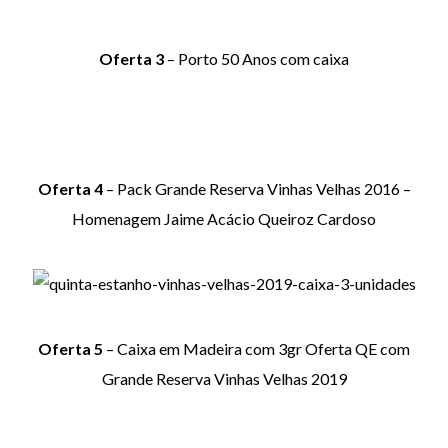
Oferta 3
– Porto 50 Anos com caixa
Oferta 4
– Pack Grande Reserva Vinhas Velhas 2016 –
Homenagem Jaime Acácio Queiroz Cardoso
Oferta 5
– Caixa em Madeira com 3gr Oferta QE com
Grande Reserva Vinhas Velhas 2019