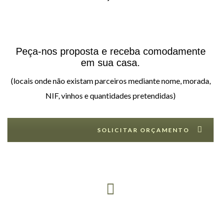
Peça-nos proposta e receba comodamente
em sua casa.
(locais onde não existam parceiros mediante nome, morada,
NIF, vinhos e quantidades pretendidas)
SOLICITAR ORÇAMENTO