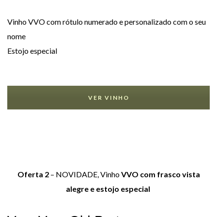
Vinho VVO com rótulo numerado e personalizado com o seu
nome
Estojo especial
VER VINHO
Oferta 2
– NOVIDADE, Vinho
VVO com frasco vista
alegre e estojo especial