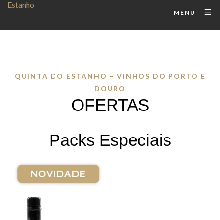
MENU
QUINTA DO ESTANHO – VINHOS DO PORTO E
DOURO
OFERTAS
Packs Especiais