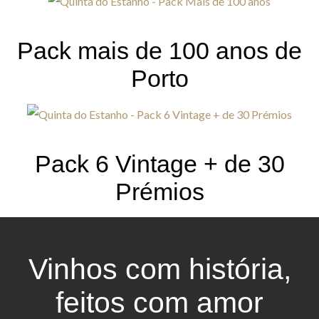
Pack mais de 100 anos de
Porto
Pack 6 Vintage + de 30
Prémios
Vinhos com história,
feitos com amor