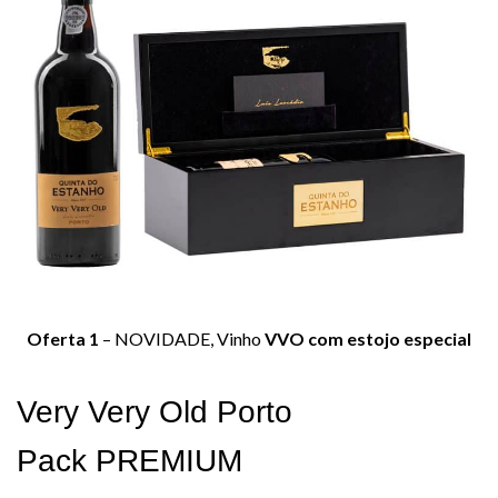
Oferta 1
– NOVIDADE, Vinho
VVO com estojo especial
Very Very Old Porto
Pack PREMIUM