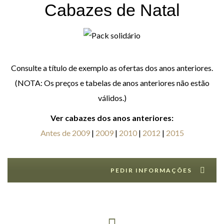
Cabazes de Natal
Consulte a título de exemplo as ofertas dos anos anteriores.
(NOTA: Os preços e tabelas de anos anteriores não estão
válidos.)
Ver cabazes dos anos anteriores:
Antes de 2009
|
2009
|
2010
|
2012
|
2015
PEDIR INFORMAÇÕES