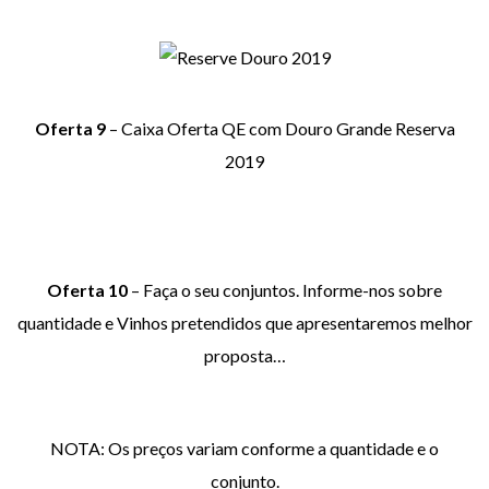
Oferta 9
– Caixa Oferta QE com Douro Grande Reserva
2019
Oferta 10
– Faça o seu conjuntos. Informe-nos sobre
quantidade e Vinhos pretendidos que apresentaremos melhor
proposta…
NOTA: Os preços variam conforme a quantidade e o
conjunto.