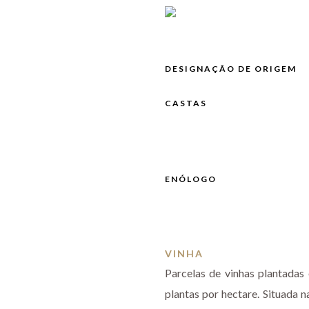
DESIGNAÇÃO DE ORIGEM
CASTAS
ENÓLOGO
VINHA
Parcelas de vinhas plantada
plantas por hectare. Situada 