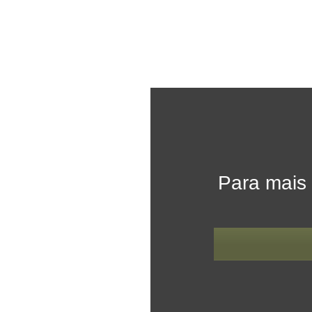
Para mais 