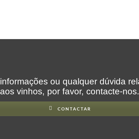
informações ou qualquer dúvida re
aos vinhos, por favor, contacte-nos
CONTACTAR