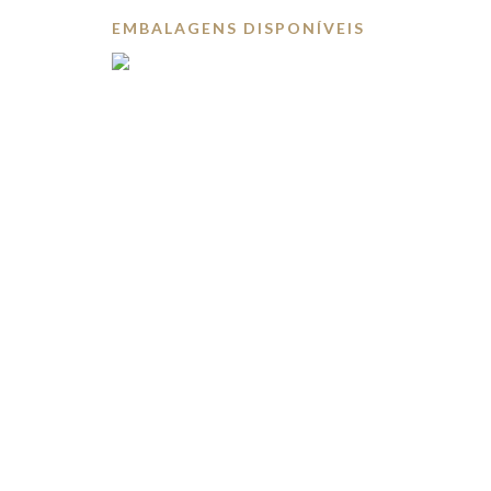
EMBALAGENS DISPONÍVEIS