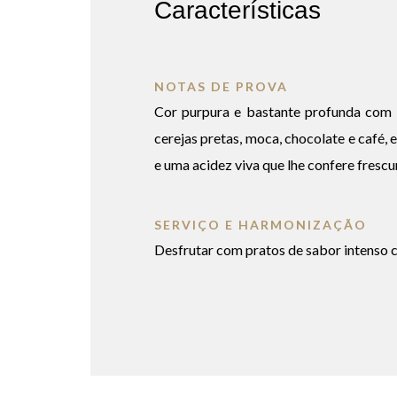
Características
NOTAS DE PROVA
Cor purpura e bastante profunda com 
cerejas pretas, moca, chocolate e café
e uma acidez viva que lhe confere frescu
SERVIÇO E HARMONIZAÇÃO
Desfrutar com pratos de sabor intenso co