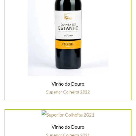
Vinho do Douro
Superior Colheita 2022
Vinho do Douro
Superior Colheita 2021