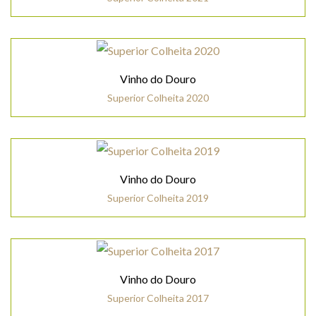
Vinho do Douro
Superior Colheita 2020
Vinho do Douro
Superior Colheita 2019
Vinho do Douro
Superior Colheita 2017