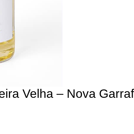
ira Velha – Nova Garra