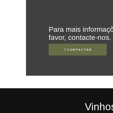
Para mais informaçõ
favor, contacte-nos.
CONTACTAR
Vinhos