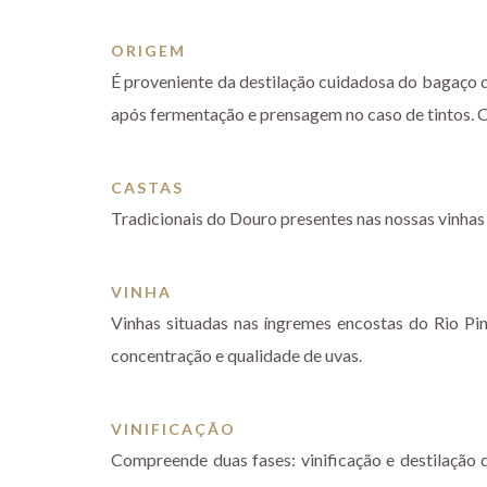
ORIGEM
É proveniente da destilação cuidadosa do bagaço 
após fermentação e prensagem no caso de tintos. O 
CASTAS
Tradicionais do Douro presentes nas nossas vinhas 
VINHA
Vinhas situadas nas íngremes encostas do Rio Pi
concentração e qualidade de uvas.
VINIFICAÇÃO
Compreende duas fases: vinificação e destilação