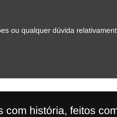
es ou qualquer dúvida relativament
 com história, feitos co