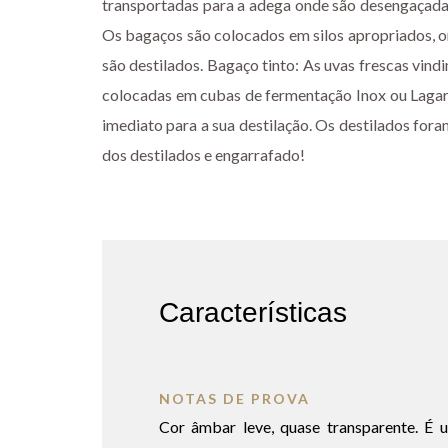
transportadas para a adega onde são desengaçada
Os bagaços são colocados em silos apropriados, 
são destilados. Bagaço tinto: As uvas frescas vi
colocadas em cubas de fermentação Inox ou Lagare
imediato para a sua destilação. Os destilados for
dos destilados e engarrafado!
Características
NOTAS DE PROVA
Cor âmbar leve, quase transparente. É 