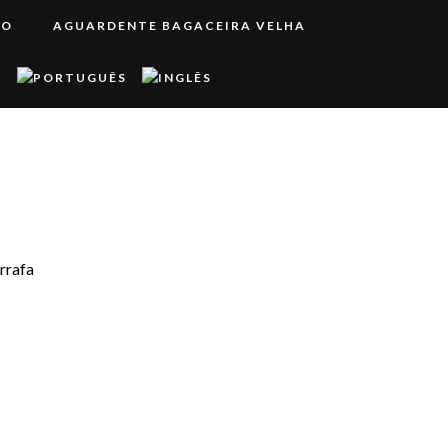
RO
AGUARDENTE BAGACEIRA VELHA
rrafa