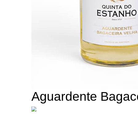
Aguardente Bagace